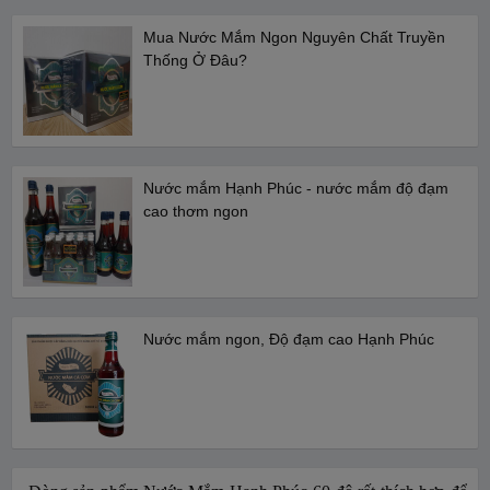
Mua Nước Mắm Ngon Nguyên Chất Truyền
Thống Ở Đâu?
Nước mắm Hạnh Phúc - nước mắm độ đạm
cao thơm ngon
Nước mắm ngon, Độ đạm cao Hạnh Phúc