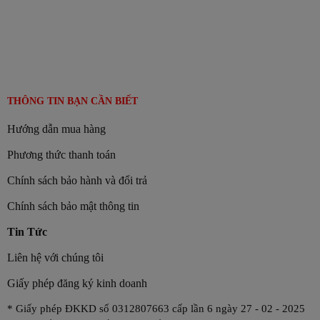
THÔNG TIN BẠN CẦN BIẾT
Hướng dẫn mua hàng
Phương thức thanh toán
Chính sách bảo hành và đổi trả
Chính sách bảo mật thông tin
Tin Tức
Liên hệ với chúng tôi
Giấy phép đăng ký kinh doanh
* Giấy phép ĐKKD số 0312807663 cấp lần 6 ngày 27 - 02 - 2025