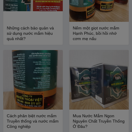
Những cách bảo quản và
Nếm một giọt nước mắm
sử dụng nước mắm hiệu
Hạnh Phúc, bồi hồi nhớ
quả nhất?
cơm mẹ nấu
Cách phân biệt nước mắm
Mua Nước Mắm Ngon
Truyền thống và nước mắm
Nguyên Chất Truyền Thống
Công nghiệp
Ở Đâu?