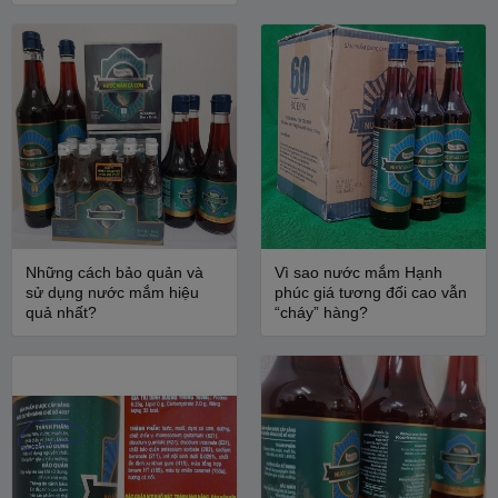
Những cách bảo quản và
Vì sao nước mắm Hạnh
sử dụng nước mắm hiệu
phúc giá tương đối cao vẫn
quả nhất?
“cháy” hàng?