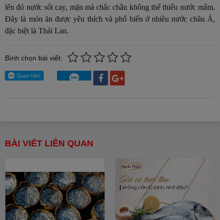
lên đó nước sốt cay, mặn mà chắc chắn không thể thiếu nước mắm.
Đây là món ăn được yêu thích và phổ biến ở nhiều nước châu Á,
đặc biệt là Thái Lan.
Bình chọn bài viết:
BÀI VIẾT LIÊN QUAN