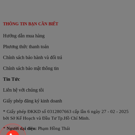
THÔNG TIN BẠN CẦN BIẾT
Hướng dẫn mua hàng
Phương thức thanh toán
Chính sách bảo hành và đổi trả
Chính sách bảo mật thông tin
Tin Tức
Liên hệ với chúng tôi
Giấy phép đăng ký kinh doanh
* Giấy phép ĐKKD số 0312807663 cấp lần 6 ngày 27 - 02 - 2025
bởi Sở Kế Hoạch và Đầu Tư Tp.Hồ Chí Minh.
*
Người đại diện:
Phạm Hồng Thái