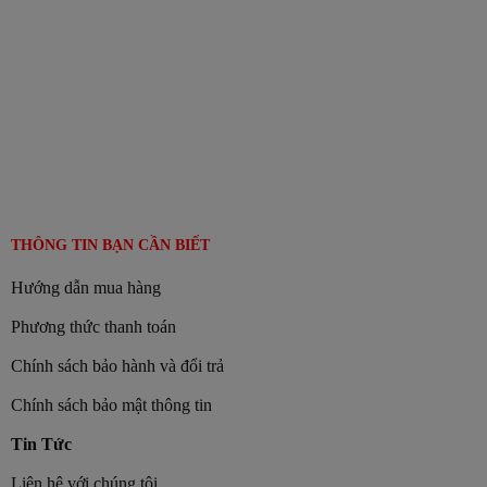
THÔNG TIN BẠN CẦN BIẾT
Hướng dẫn mua hàng
Phương thức thanh toán
Chính sách bảo hành và đổi trả
Chính sách bảo mật thông tin
Tin Tức
Liên hệ với chúng tôi