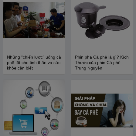
Những “chiến lược” uống cà
Phin pha Cà phê là gì? Kích
phê tốt cho tinh thần và sức
Thước của phin Cà phê
khỏe cần biết
Trung Nguyên