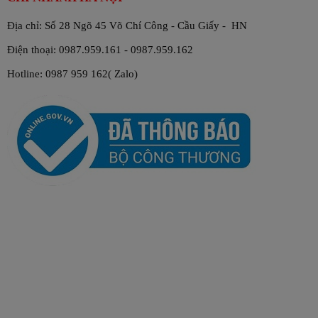
Địa chỉ: Số 28 Ngõ 45 Võ Chí Công - Cầu Giấy - HN
Điện thoại: 0987.959.161 - 0987.959.162
Hotline: 0987 959 162( Zalo)