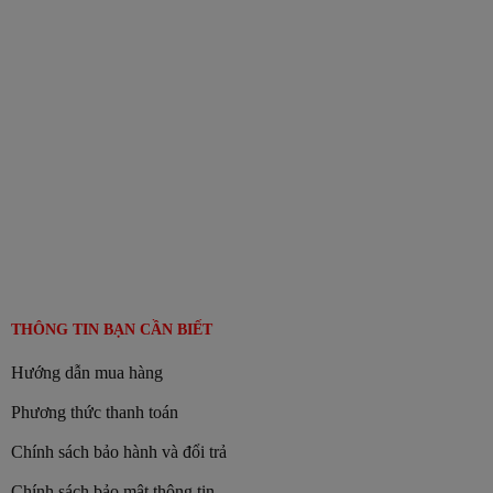
THÔNG TIN BẠN CẦN BIẾT
Hướng dẫn mua hàng
Phương thức thanh toán
Chính sách bảo hành và đổi trả
Chính sách bảo mật thông tin