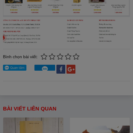
Bình chọn bài viết:
BÀI VIẾT LIÊN QUAN