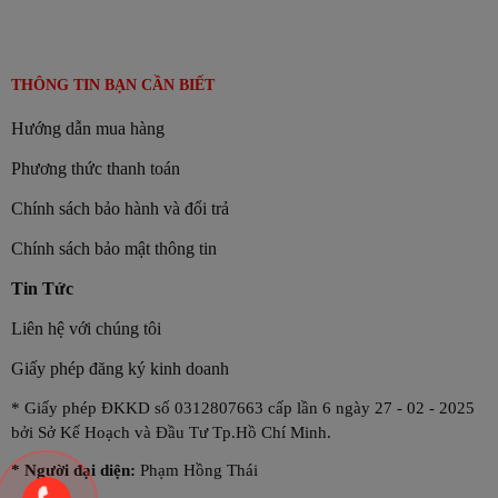
THÔNG TIN BẠN CẦN BIẾT
Hướng dẫn mua hàng
Phương thức thanh toán
Chính sách bảo hành và đổi trả
Chính sách bảo mật thông tin
Tin Tức
Liên hệ với chúng tôi
Giấy phép đăng ký kinh doanh
* Giấy phép ĐKKD số 0312807663 cấp lần 6 ngày 27 - 02 - 2025
bởi Sở Kế Hoạch và Đầu Tư Tp.Hồ Chí Minh.
*
Người đại diện:
Phạm Hồng Thái