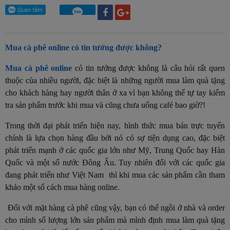
Mua cà phê online có tin tưởng được không?
Mua cà phê online
có tin tưởng được không là câu hỏi rất quen
thuộc của nhiều người, đặc biệt là những người mua làm quà tặng
cho khách hàng hay người thân ở xa vì bạn không thể tự tay kiểm
tra sản phẩm trước khi mua và cũng chưa uống café bao giờ?!
Trong thời đại phát triển hiện nay, hình thức mua bán trực tuyến
chính là lựa chọn hàng đầu bởi nó có sự tiện dụng cao, đặc biệt
phát triển mạnh ở các quốc gia lớn như Mỹ, Trung Quốc hay Hàn
Quốc và một số nước Đông Âu. Tuy nhiên đối với các quốc gia
đang phát triển như Việt Nam thì khi mua các sản phẩm cần tham
khảo một số cách mua hàng online.
Đối với mặt hàng cà phê cũng vậy, bạn có thể ngồi ở nhà và order
cho mình số lượng lớn sản phẩm mà mình định mua làm quà tặng