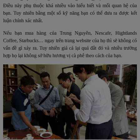
Điều này phụ thuộc khá nhiều vào hiểu biết và mối quan hệ của
bạn. Tuy nhiên bằng một số kỹ năng bạn có thể đưa ra được kết
luận chính xác nhất.
Nếu bạn mua hàng của Trung Nguyên, Nescafe, Hightlands
Coffee, Starbucks… ngay trên trang website của họ thì sẽ không có
vấn đề gì xảy ra. Tuy nhiên giá cả lại quá đắt đỏ và nhiều trường
hợp họ lại không sở hữu hương vị cà phê theo cách của bạn.