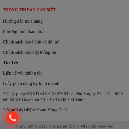
THÔNG TIN BẠN CẦN BIẾT
Hướng dẫn mua hàng
Phương thức thanh toán
Chính sách bảo hành và đổi trả
Chính sách bảo mật thông tin
Tin Tức
Liên hệ với chúng tôi
Giấy phép đăng ký kinh doanh
* Giấy phép ĐKKD số 0312807663 cấp lần 6 ngày 27 - 02 - 2025
bởi Sở Kế Hoạch và Đầu Tư Tp.Hồ Chí Minh.
*
Người đại diện:
Phạm Hồng Thái
Copyright © 2017 Viet Legend, Inc. All rights reserved