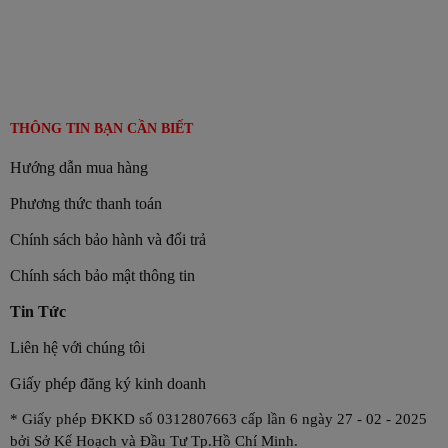
THÔNG TIN BẠN CẦN BIẾT
Hướng dẫn mua hàng
Phương thức thanh toán
Chính sách bảo hành và đổi trả
Chính sách bảo mật thông tin
Tin Tức
Liên hệ với chúng tôi
Giấy phép đăng ký kinh doanh
* Giấy phép ĐKKD số 0312807663 cấp lần 6 ngày 27 - 02 - 2025
bởi Sở Kế Hoạch và Đầu Tư Tp.Hồ Chí Minh.