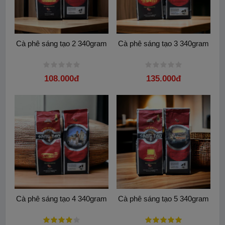
Cà phê sáng tạo 2 340gram
Cà phê sáng tạo 3 340gram
108.000đ
135.000đ
Cà phê sáng tạo 4 340gram
Cà phê sáng tạo 5 340gram