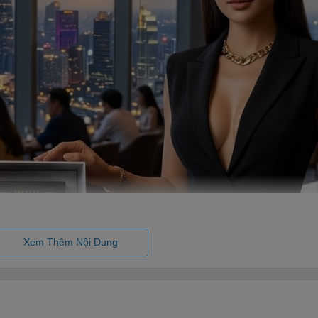
Xem Thêm Nội Dung