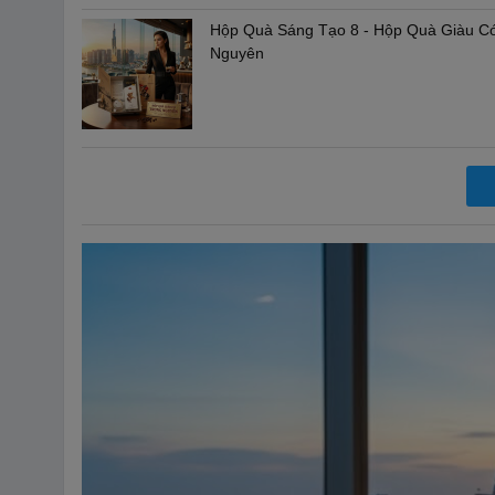
Hộp Quà Sáng Tạo 8 - Hộp Quà Giàu C
Nguyên