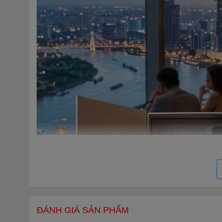
ĐÁNH GIÁ SẢN PHẨM