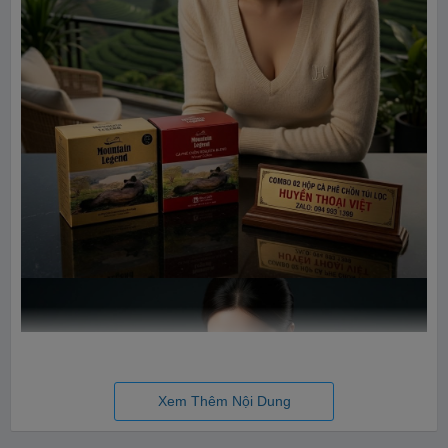
Xem Thêm Nội Dung