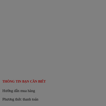
THÔNG TIN BẠN CẦN BIẾT
Hướng dẫn mua hàng
Phương thức thanh toán