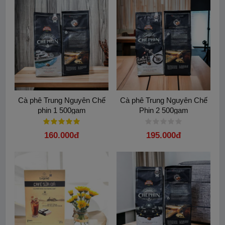
Cà phê Trung Nguyên Chế
Cà phê Trung Nguyên Chế
phin 1 500gam
Phin 2 500gam
160.000đ
195.000đ