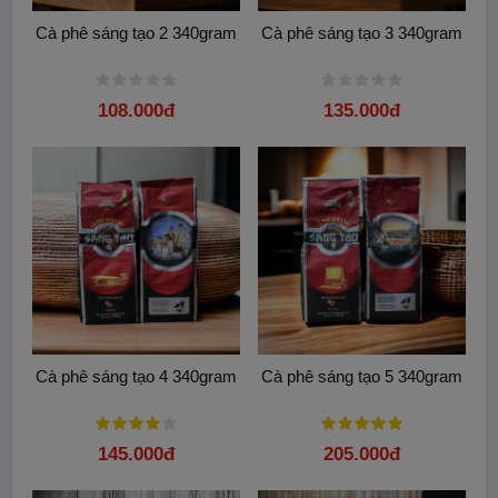
Cà phê sáng tạo 2 340gram
Cà phê sáng tạo 3 340gram
108.000đ
135.000đ
Cà phê sáng tạo 4 340gram
Cà phê sáng tạo 5 340gram
145.000đ
205.000đ