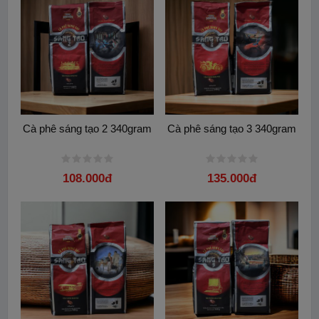
Cà phê sáng tạo 2 340gram
Cà phê sáng tạo 3 340gram
108.000đ
135.000đ