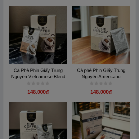
Cà Phê Phin Giấy Trung
Cà phê Phin Giấy Trung
Nguyên Vietnamese Blend
Nguyên Americano
148.000đ
148.000đ