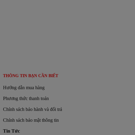
THÔNG TIN BẠN CẦN BIẾT
Hướng dẫn mua hàng
Phương thức thanh toán
Chính sách bảo hành và đổi trả
Chính sách bảo mật thông tin
Tin Tức