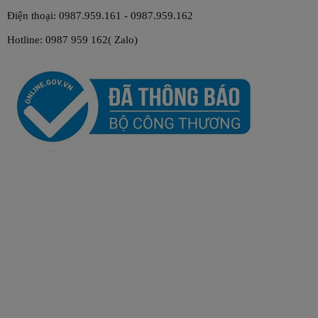
Điện thoại: 0987.959.161 - 0987.959.162
Hotline: 0987 959 162( Zalo)