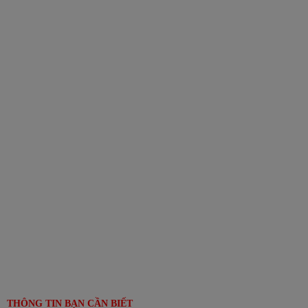
THÔNG TIN BẠN CẦN BIẾT