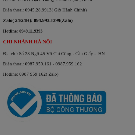
Điện thoại: 0945.28.9913( Giờ Hành Chính)
Zalo( 24/24H): 094.993.1399
(
Zalo)
Hotline: 0949.11.9393
CHI NHÁNH HÀ NỘI
Địa chỉ: Số 28 Ngõ 45 Võ Chí Công - Cầu Giấy - HN
Điện thoại: 0987.959.161 - 0987.959.162
Hotline: 0987 959 162( Zalo)