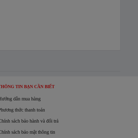
THÔNG TIN BẠN CẦN BIẾT
Hướng dẫn mua hàng
Phương thức thanh toán
Chính sách bảo hành và đổi trả
Chính sách bảo mật thông tin