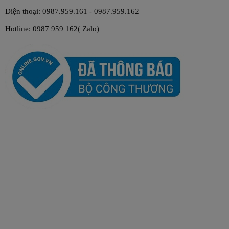
Điện thoại: 0987.959.161 - 0987.959.162
Hotline: 0987 959 162( Zalo)