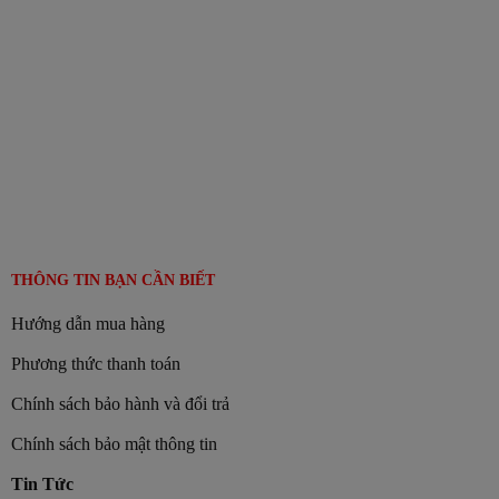
THÔNG TIN BẠN CẦN BIẾT
Hướng dẫn mua hàng
Phương thức thanh toán
Chính sách bảo hành và đổi trả
Chính sách bảo mật thông tin
Tin Tức