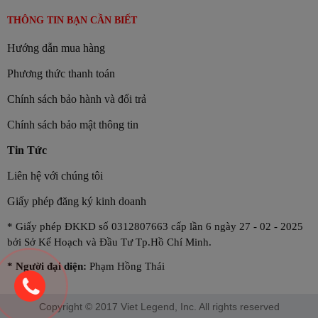
THÔNG TIN BẠN CẦN BIẾT
Hướng dẫn mua hàng
Phương thức thanh toán
Chính sách bảo hành và đổi trả
Chính sách bảo mật thông tin
Tin Tức
Liên hệ với chúng tôi
Giấy phép đăng ký kinh doanh
* Giấy phép ĐKKD số 0312807663 cấp lần 6 ngày 27 - 02 - 2025
bởi Sở Kế Hoạch và Đầu Tư Tp.Hồ Chí Minh.
*
Người đại diện:
Phạm Hồng Thái
Copyright © 2017 Viet Legend, Inc. All rights reserved