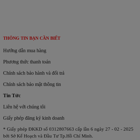
THÔNG TIN BẠN CẦN BIẾT
Hướng dẫn mua hàng
Phương thức thanh toán
Chính sách bảo hành và đổi trả
Chính sách bảo mật thông tin
Tin Tức
Liên hệ với chúng tôi
Giấy phép đăng ký kinh doanh
* Giấy phép ĐKKD số 0312807663 cấp lần 6 ngày 27 - 02 - 2025
bởi Sở Kế Hoạch và Đầu Tư Tp.Hồ Chí Minh.